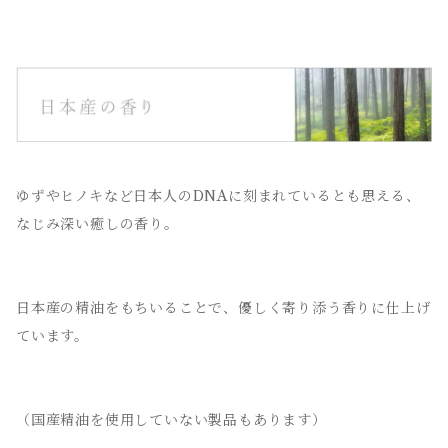
ゆずやヒノキなど日本人のDNAに刻まれているとも思える、
なじみ深い癒しの香り。
日本産の精油をもちいることで、優しく寄り添う香りに仕上げ
ています。
（国産精油を使用していない製品もあります）