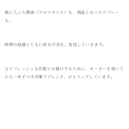
瓶に入った精油（アロマオイル）も、商品となったスプレー
も、
時間の経過とともに成分が劣化、変性していきます。
よりフレッシュな状態でお届けするために、オーダーを頂いて
から一本ずつ手作業でブレンド、ボトリングしています。