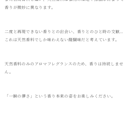
香りが微妙に異なります。
二度と再現できない香りとの出会い、香りとのひと時の交歓…
これは天然香料でしか味わえない醍醐味だと考えています。
天然香料のみのアロマフレグランスのため、香りは持続しませ
ん。
「一瞬の儚さ」という香り本来の姿をお楽しみください。