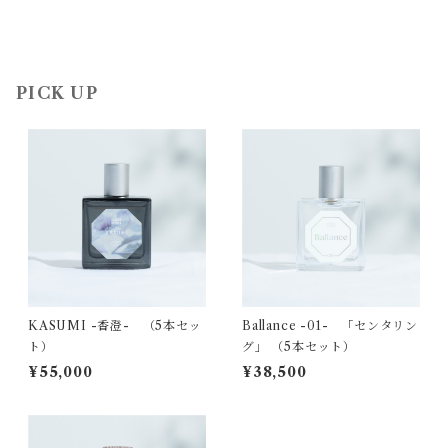
PICK UP
KASUMI -香澄- （5本セッ
Ballance -01- 「センタリン
ト）
グ」 （5本セット）
¥55,000
¥38,500