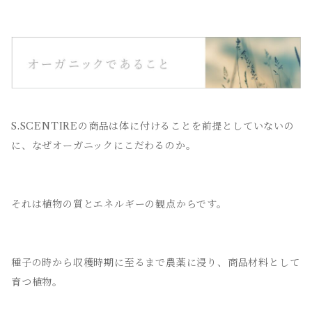
S.SCENTIREの商品は体に付けることを前提としていないの
に、なぜオーガニックにこだわるのか。
それは植物の質とエネルギーの観点からです。
種子の時から収穫時期に至るまで農薬に浸り、商品材料として
育つ植物。