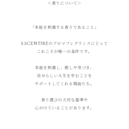
＜香りについて＞
「本能を刺激する香りであること」
S.SCENTIREのアロマフレグランスにとって
これこそが唯一の条件です。
本能を刺激し、癒しや気づき、
自分らしい人生を歩むことを
サポートしてくれる精油たち。
香り選びの大切な基準や
心がけていることがあります。