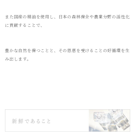
また国産の精油を使用し、日本の森林保全や農業分野の活性化
に貢献することで、
豊かな自然を保つことと、その恩恵を受けることの好循環を生
み出します。