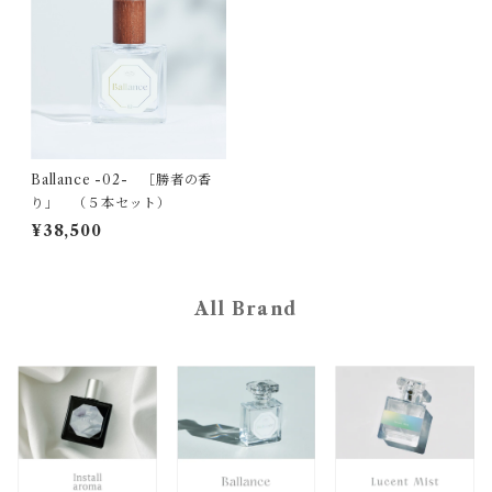
Ballance -02- ［勝者の香
り」 （５本セット）
¥38,500
All Brand