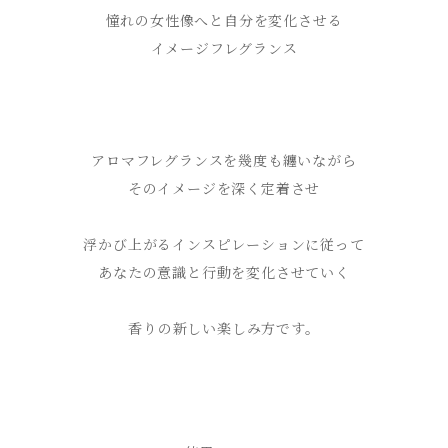
憧れの女性像へと自分を変化させる
イメージフレグランス
アロマフレグランスを幾度も纏いながら
そのイメージを深く定着させ
浮かび上がるインスピレーションに従って
あなたの意識と行動を変化させていく
香りの新しい楽しみ方です。