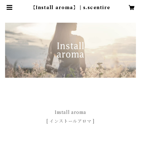
【Install aroma】 | s.scentire
Install aroma
[ インストールアロマ ]