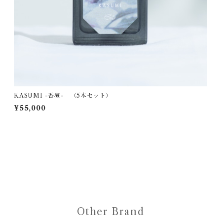
KASUMI -香澄- （5本セット）
¥55,000
Other Brand