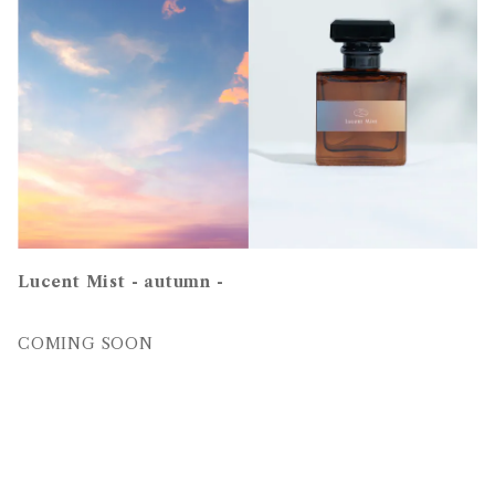
Lucent Mist - autumn -
COMING SOON