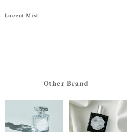
Lucent Mist
Other Brand